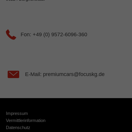
Fon: +49 (0) 9572-6096-360
E-Mail: premiumcars@focuskg.de
Impressum
Vermittlerinformation
Datenschutz