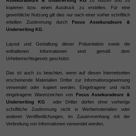
Assekuradeure & Underwriting KG
zu nutzen und zu
kopieren bzw. einen Ausdruck zu erstellen. Für eine
gewerbliche Nutzung gilt dies nur nach einer vorher schriftlich
erteilten Zustimmung durch
Focus Assekuradeure &
Underwriting KG
.
Layout und Gestaltung dieser Präsentation sowie die
enthaltenen Informationen sind gemäß dem
Urheberrechtsgesetz geschützt.
Das ist auch zu beachten, wenn auf diesen Internetseiten
erscheinende Materialien Dritter zur Informationsgewinnung
verwendet oder kopiert werden. Eingetragene und nicht
eingetragene Warenzeichen von
Focus Assekuradeure &
Underwriting KG
oder Dritter dürfen ohne vorherige
schriftliche Zustimmung nicht in Werbematerialien oder
anderen Veröffentlichungen, im Zusammenhang mit der
Verbreitung von Informationen verwendet werden.