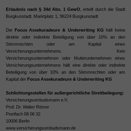
Erlaubnis nach § 34d Abs. 1 GewO
, erteilt durch die Stadt
Burgkunstadt, Marktplatz 1, 96224 Burgkunstadt
Die
Focus Assekuradeure & Underwriting KG
hält keine
direkte oder indirekte Beteiligung von über 10% an den
Stimmrechten oder am Kapital eines
Versicherungsunternehmens. Kein
Versicherungsunternehmen oder Mutterunternehmen eines
Versicherungsunternehmens hält eine direkte oder indirekte
Beteiligung von über 10% an den Stimmrechten oder am
Kapital der
Focus Assekuradeure & Underwriting KG
Schlichtungsstellen für außergerichtliche Streitbeilegung:
Versicherungsombudsmann e.V.
Prof. Dr. Walter Römer
Postfach 08 06 32
10006 Berlin
www.versicherungsombudsmann.de