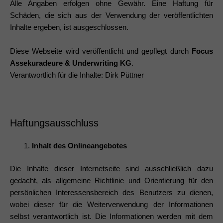
Alle Angaben erfolgen ohne Gewähr. Eine Haftung für
Schäden, die sich aus der Verwendung der veröffentlichten
Inhalte ergeben, ist ausgeschlossen.
Diese Webseite wird veröffentlicht und gepflegt durch
Focus
Assekuradeure & Underwriting KG
.
Verantwortlich für die Inhalte: Dirk Püttner
Haftungsausschluss
Inhalt des Onlineangebotes
Die Inhalte dieser Internetseite sind ausschließlich dazu
gedacht, als allgemeine Richtlinie und Orientierung für den
persönlichen Interessensbereich des Benutzers zu dienen,
wobei dieser für die Weiterverwendung der Informationen
selbst verantwortlich ist. Die Informationen werden mit dem