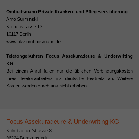
Ombudsmann Private Kranken- und Pflegeversicherung
Arno Surminski
Kronenstrasse 13
10117 Berlin
www.pkv-ombudsmann.de
Telefongebühren Focus Assekuradeure & Underwriting
KG:
Bei einem Anruf fallen nur die üblichen Verbindungskosten
Ihres Telefonanbieters ins deutsche Festnetz an. Weitere
Kosten werden durch uns nicht erhoben.
Focus Assekuradeure & Underwriting KG
Kulmbacher Strasse 8
96224 Burgkunstadt