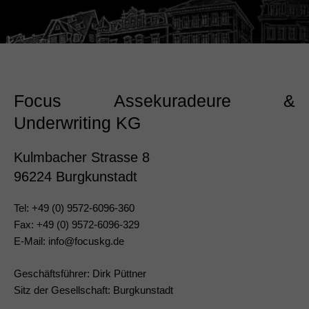
Focus Assekuradeure &
Underwriting KG
Kulmbacher Strasse 8
96224 Burgkunstadt
Tel: +49 (0) 9572-6096-360
Fax: +49 (0) 9572-6096-329
E-Mail:
info@focuskg.de
Geschäftsführer: Dirk Püttner
Sitz der Gesellschaft: Burgkunstadt